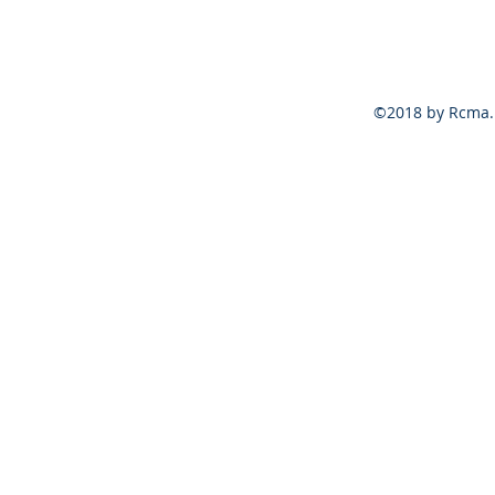
©2018 by Rcma. 